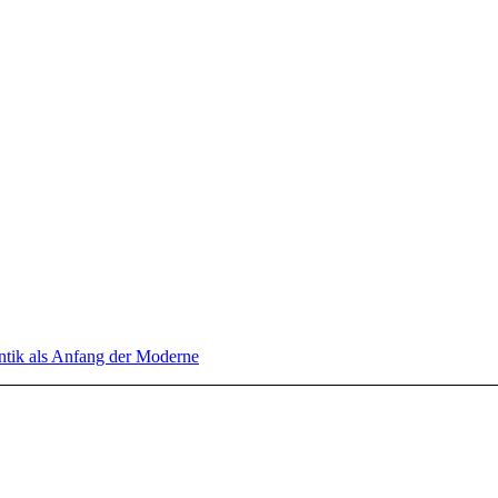
tik als Anfang der Moderne