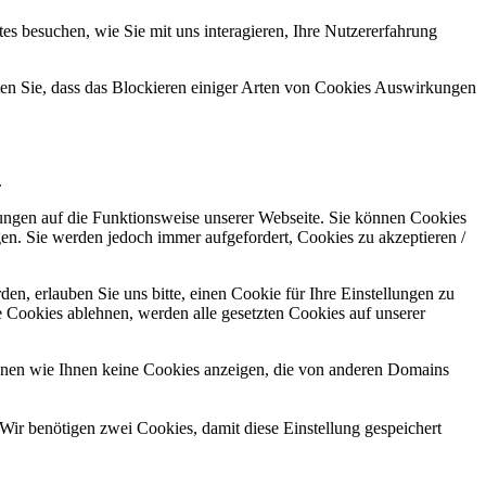
s besuchen, wie Sie mit uns interagieren, Ihre Nutzererfahrung
hten Sie, dass das Blockieren einiger Arten von Cookies Auswirkungen
.
kungen auf die Funktionsweise unserer Webseite. Sie können Cookies
gen. Sie werden jedoch immer aufgefordert, Cookies zu akzeptieren /
n, erlauben Sie uns bitte, einen Cookie für Ihre Einstellungen zu
 Cookies ablehnen, werden alle gesetzten Cookies auf unserer
önnen wie Ihnen keine Cookies anzeigen, die von anderen Domains
Wir benötigen zwei Cookies, damit diese Einstellung gespeichert