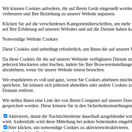
Wir können Cookies anfordern, die auf Ihrem Gerät eingestellt werde
verbessern und Ihre Beziehung zu unserer Website anpassen.
Klicken Sie auf die verschiedenen Kategorienüberschriften, um mehr 
auf Ihre Erfahrung auf unseren Websites und auf die Dienste haben k
Notwendige Website Cookies
Diese Cookies sind unbedingt erforderlich, um Ihnen die auf unserer
Da diese Cookies für die auf unserer Webseite verfügbaren Dienste 
jederzeit blockieren oder löschen, indem Sie Ihre Browsereinstellung
abzulehnen, wenn Sie unsere Website erneut besuchen.
Wir respektieren es voll und ganz, wenn Sie Cookies ablehnen möchte
speichern. Sie können sich jederzeit abmelden oder andere Cookies z
Domain entfernt.
Wir stellen Ihnen eine Liste der von Ihrem Computer auf unserer D
gespeichert werden. Diese können Sie in den Sicherheitseinstellunge
Aktivieren, damit die Nachrichtenleiste dauerhaft ausgeblendet w
wird. Andernfalls wird diese Mitteilung bei jedem Seitenladen eingeb
Hier klicken, um notwendige Cookies zu aktivieren/deaktivieren.