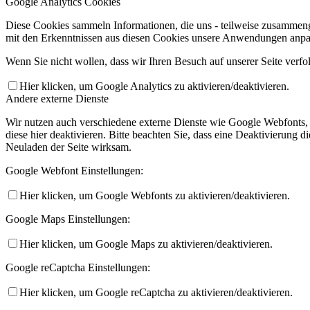
Google Analytics Cookies
Diese Cookies sammeln Informationen, die uns - teilweise zusammeng
mit den Erkenntnissen aus diesen Cookies unsere Anwendungen anpas
Wenn Sie nicht wollen, dass wir Ihren Besuch auf unserer Seite verfo
Hier klicken, um Google Analytics zu aktivieren/deaktivieren.
Andere externe Dienste
Wir nutzen auch verschiedene externe Dienste wie Google Webfonts,
diese hier deaktivieren. Bitte beachten Sie, dass eine Deaktivierung
Neuladen der Seite wirksam.
Google Webfont Einstellungen:
Hier klicken, um Google Webfonts zu aktivieren/deaktivieren.
Google Maps Einstellungen:
Hier klicken, um Google Maps zu aktivieren/deaktivieren.
Google reCaptcha Einstellungen:
Hier klicken, um Google reCaptcha zu aktivieren/deaktivieren.