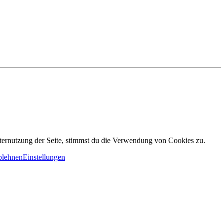
ternutzung der Seite, stimmst du die Verwendung von Cookies zu.
lehnen
Einstellungen