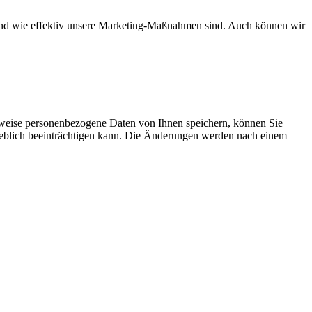
d und wie effektiv unsere Marketing-Maßnahmen sind. Auch können wir
rweise personenbezogene Daten von Ihnen speichern, können Sie
erheblich beeinträchtigen kann. Die Änderungen werden nach einem