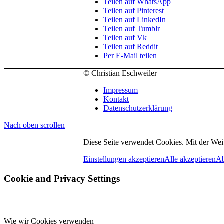
Teilen auf WhatsApp
Teilen auf Pinterest
Teilen auf LinkedIn
Teilen auf Tumblr
Teilen auf Vk
Teilen auf Reddit
Per E-Mail teilen
© Christian Eschweiler
Impressum
Kontakt
Datenschutzerklärung
Nach oben scrollen
Diese Seite verwendet Cookies. Mit der Wei
Einstellungen akzeptieren
Alle akzeptieren
Ab
Cookie and Privacy Settings
Wie wir Cookies verwenden