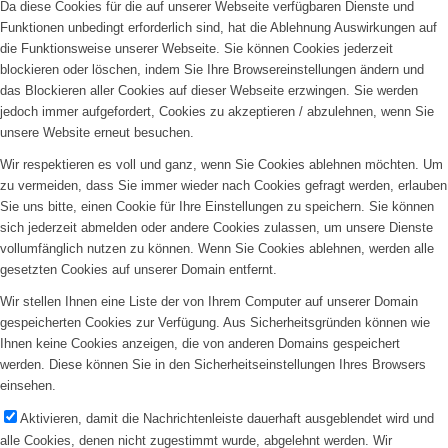
Da diese Cookies für die auf unserer Webseite verfügbaren Dienste und
Funktionen unbedingt erforderlich sind, hat die Ablehnung Auswirkungen auf
die Funktionsweise unserer Webseite. Sie können Cookies jederzeit
blockieren oder löschen, indem Sie Ihre Browsereinstellungen ändern und
das Blockieren aller Cookies auf dieser Webseite erzwingen. Sie werden
jedoch immer aufgefordert, Cookies zu akzeptieren / abzulehnen, wenn Sie
unsere Website erneut besuchen.
Wir respektieren es voll und ganz, wenn Sie Cookies ablehnen möchten. Um
zu vermeiden, dass Sie immer wieder nach Cookies gefragt werden, erlauben
Sie uns bitte, einen Cookie für Ihre Einstellungen zu speichern. Sie können
sich jederzeit abmelden oder andere Cookies zulassen, um unsere Dienste
vollumfänglich nutzen zu können. Wenn Sie Cookies ablehnen, werden alle
gesetzten Cookies auf unserer Domain entfernt.
Wir stellen Ihnen eine Liste der von Ihrem Computer auf unserer Domain
gespeicherten Cookies zur Verfügung. Aus Sicherheitsgründen können wie
Ihnen keine Cookies anzeigen, die von anderen Domains gespeichert
werden. Diese können Sie in den Sicherheitseinstellungen Ihres Browsers
einsehen.
Aktivieren, damit die Nachrichtenleiste dauerhaft ausgeblendet wird und
alle Cookies, denen nicht zugestimmt wurde, abgelehnt werden. Wir