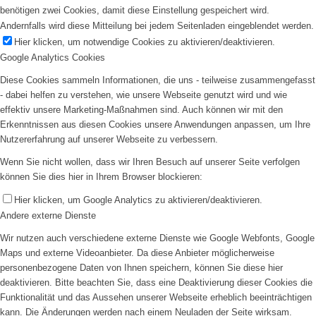
benötigen zwei Cookies, damit diese Einstellung gespeichert wird.
Andernfalls wird diese Mitteilung bei jedem Seitenladen eingeblendet werden.
Hier klicken, um notwendige Cookies zu aktivieren/deaktivieren.
Google Analytics Cookies
Diese Cookies sammeln Informationen, die uns - teilweise zusammengefasst
- dabei helfen zu verstehen, wie unsere Webseite genutzt wird und wie
effektiv unsere Marketing-Maßnahmen sind. Auch können wir mit den
Erkenntnissen aus diesen Cookies unsere Anwendungen anpassen, um Ihre
Nutzererfahrung auf unserer Webseite zu verbessern.
Wenn Sie nicht wollen, dass wir Ihren Besuch auf unserer Seite verfolgen
können Sie dies hier in Ihrem Browser blockieren:
Hier klicken, um Google Analytics zu aktivieren/deaktivieren.
Andere externe Dienste
Wir nutzen auch verschiedene externe Dienste wie Google Webfonts, Google
Maps und externe Videoanbieter. Da diese Anbieter möglicherweise
personenbezogene Daten von Ihnen speichern, können Sie diese hier
deaktivieren. Bitte beachten Sie, dass eine Deaktivierung dieser Cookies die
Funktionalität und das Aussehen unserer Webseite erheblich beeinträchtigen
kann. Die Änderungen werden nach einem Neuladen der Seite wirksam.